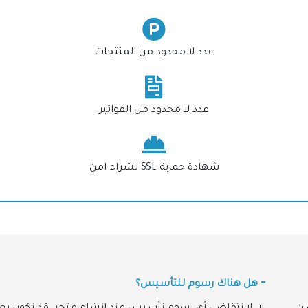
عدد لا محدود من المنتجات
عدد لا محدود من الفواتير
شهادة حماية SSL لشراء امن
هل هناك رسوم للتأسيس؟