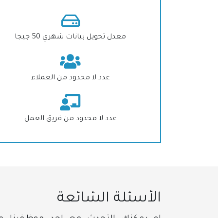
معدل تحويل بيانات شهري 50 جيجا
عدد لا محدود من العملاء
عدد لا محدود من فريق العمل
الأسئلة الشائعة