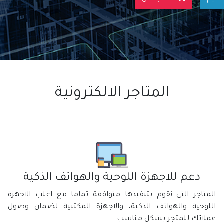
المتاجر الالكترونية
دعم للاجهزة اللوحية والهواتف الذكية
المتاجر التي نقوم بتنفيذها متوافقة تماما مع اغلب الاجهزة
اللوحية والهواتف الذكية، والاجهزة المكتبية لضمان وصول
عملائك للمتجر بشكل مناسب