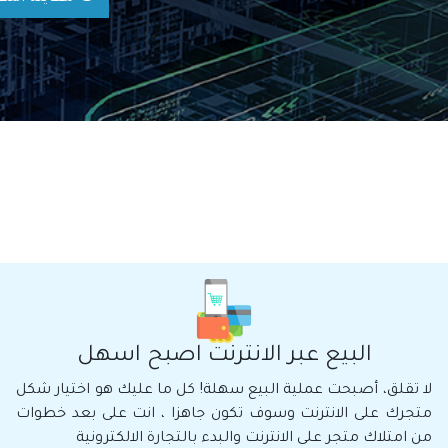
البيع عبر الانترنت اصبح اسهل
لا تقلق، أصبحت عملية البيع سهلة! كل ما عليك هو اختيار شكل
متجرك على الانترنت وسوف تكون جاهزا ، انت على بعد خطوات
من امتلاك متجر على الانترنت والبدء بالتجارة الالكترونية