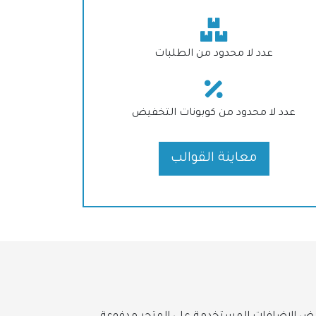
عدد لا محدود من الطلبات
عدد لا محدود من كوبونات التخفيض
معاينة القوالب