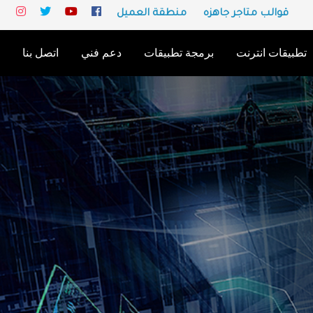
قوالب متاجر جاهزه
منطقة العميل
تطبيقات انترنت
برمجة تطبيقات
دعم فني
اتصل بنا