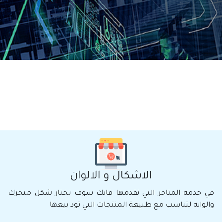
الاشكال و الالوان
في خدمة المتاجر التي نقدمها فانك سوف تختار شكل متجرك
والوانه لتناسب مع طبيعة المنتجات التي تود بيعها