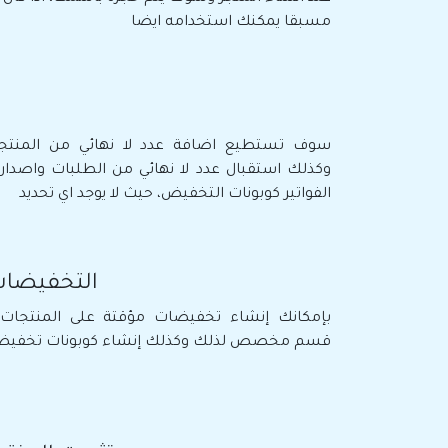
مسبقا يمكنك استخدامه ايضا
سوف تستطيع اضافة عدد لا نهائي من المنتجا
وكذلك استقبال عدد لا نهائي من الطلبات واصدار 
الفواتير كوبونات التخفيض، حيث لا يوجد اي تحديد
التخفيضا
بإمكانك إنشاء تخفيضات مؤقتة على المنتجات 
قسم مخصص لذلك وكذلك إنشاء كوبونات تخفي